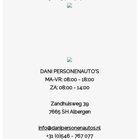
DANI PERSONENAUTO'S
MA-VR: 08:00 - 18:00
ZA: 08:00 - 14:00
Zandhuisweg 39
7665 SH Albergen
info@danipersonenautos.nl
+31 (0)546 - 767 077