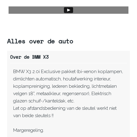
Alles over de auto
Over de BMW X3
BMW X3 2.0i Exclusive pakket (bi-xenon koplampen,
dimlichten automatisch, houtafwerking interieur,
koplampreiniging, lederen bekleding, lichtmetalen
velgen 18", metaalkleur, regensensor), Elektrisch
glazen schuif-/kanteldak, etc.
Let op afstandsbediening van de sleutel werkt niet
van beide sleutels !!
Margeregeling.