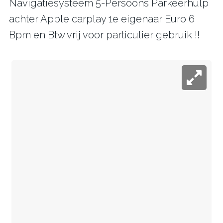
Navigatiesysteem 5-Persoons Parkeerhulp
achter Apple carplay 1e eigenaar Euro 6
Bpm en Btw vrij voor particulier gebruik !!