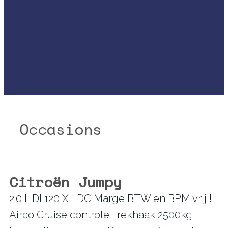
Occasions
Citroën Jumpy
2.0 HDI 120 XL DC Marge BTW en BPM vrij!!
Airco Cruise controle Trekhaak 2500kg