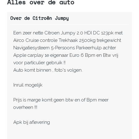
Alles over de auto
Over de Citroën Jumpy
Een zeer nette Citroen Jumpy 2.0 HDI DC 123pk met
Airco Cruise controle Trekhaak 2500kg trekgewicht
Navigatiesysteem 5-Persoons Parkeerhulp achter
Apple carplay 1e eigenaar Euro 6 Bpm en Btw vrij
voor particulier gebruik !!
Auto komt binnen , foto's volgen.
Inruil mogelijk
Prijs is marge komt geen btw en of Bpm meer
overheen !!!
Apk bij aflevering