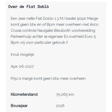
Over de Fiat Doblò
Een zeer nette Fiat Doblo 1.3 MJ bestel 90pk Marge
komt geen btw en of Bpm meer overheen met Airco
Cruise controle Navigatie Bleutooth voorbereiding
Parkeerhulp achter 1e eigenaar Ex overheid Euro 5
Bpm vrij voor particulier gebruik !!
Inruil mogelijk
Apk 06-2027
Prijs is marge komt geen btw meer overheen
Kilometerstand
75.065 km
Bouwjaar
2016