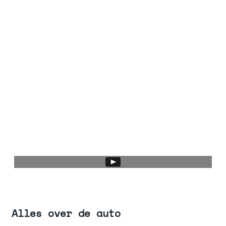
Alles over de auto