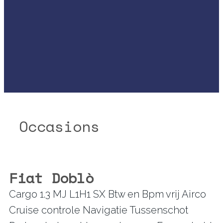
Occasions
Fiat Doblò
Cargo 1.3 MJ L1H1 SX Btw en Bpm vrij Airco
Cruise controle Navigatie Tussenschot