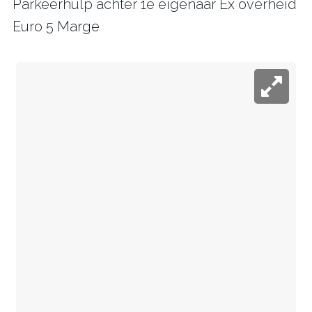
Parkeerhulp achter 1e eigenaar Ex overheid
Euro 5 Marge