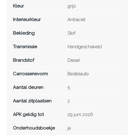
Kleur
grijs
Interieurkleur
Antraciet
Bekleding
Stof
Transmissie
Handgeschakeld
Brandstof
Diesel
Carrosserievorm
Bestelauto
Aantal deuren
5
Aantal zitplaatsen
2
APK geldig tot
29 juni 2026
Onderhoudsboekje
ja