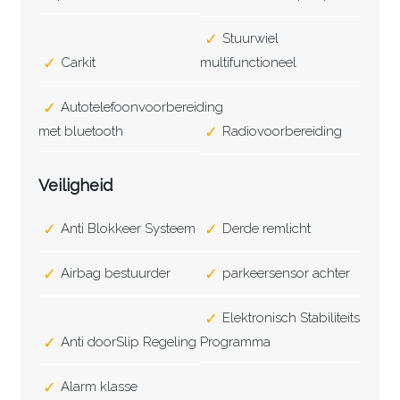
Stuurwiel
Carkit
multifunctioneel
Autotelefoonvoorbereiding
met bluetooth
Radiovoorbereiding
Veiligheid
Anti Blokkeer Systeem
Derde remlicht
Airbag bestuurder
parkeersensor achter
Elektronisch Stabiliteits
Anti doorSlip Regeling
Programma
Alarm klasse