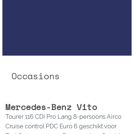
Occasions
Mercedes-Benz Vito
Tourer 116 CDI Pro Lang 8-persoons Airco
Cruise control PDC Euro 6 geschikt voor