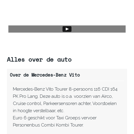
Alles over de auto
Over de Mercedes-Benz Vito
Mercedes-Benz Vito Tourer 8-persoons 116 CDI 164
PK Pro Lang. Deze auto is o.a. voorzien van Airco,
Cruise control, Parkeersensoren achter, Voorstoelen
in hoogte verstelbaar, etc.
Euro 6 geschikt voor Taxi Groeps vervoer
Personenbus Combi Kombi Tourer.