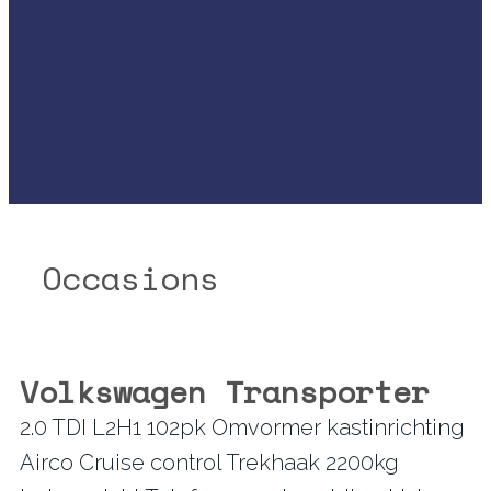
Occasions
Volkswagen Transporter
2.0 TDI L2H1 102pk Omvormer kastinrichting
Airco Cruise control Trekhaak 2200kg