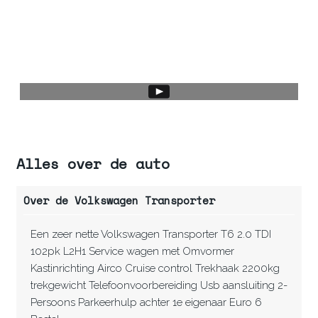
Alles over de auto
Over de Volkswagen Transporter
Een zeer nette Volkswagen Transporter T6 2.0 TDI
102pk L2H1 Service wagen met Omvormer
Kastinrichting Airco Cruise control Trekhaak 2200kg
trekgewicht Telefoonvoorbereiding Usb aansluiting 2-
Persoons Parkeerhulp achter 1e eigenaar Euro 6