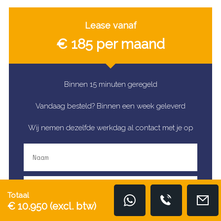
Lease vanaf
€ 185 per maand
Binnen 15 minuten geregeld
Vandaag besteld? Binnen een week geleverd
Wij nemen dezelfde werkdag al contact met je op
Totaal
€ 10.950
(excl. btw)